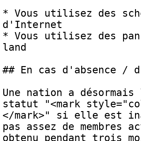
* Vous utilisez des sch
d'Internet

* Vous utilisez des pan
land

## En cas d'absence / d
Une nation a désormais 
statut "<mark style="co
</mark>" si elle est in
pas assez de membres ac
obtenu pendant trois mo