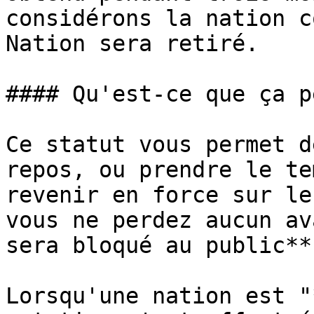
considérons la nation c
Nation sera retiré.

#### Qu'est-ce que ça p
Ce statut vous permet d
repos, ou prendre le te
revenir en force sur le
vous ne perdez aucun av
sera bloqué au public**.
Lorsqu'une nation est "