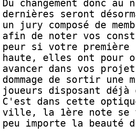
Du changement donc au n
dernières seront désorm
un jury composé de memb
afin de noter vos const
peur si votre première 
haute, elles ont pour o
avancer dans vos projet
dommage de sortir une m
joueurs disposant déjà 
C'est dans cette optiqu
ville, la 1ère note se 
peu importe la beauté d