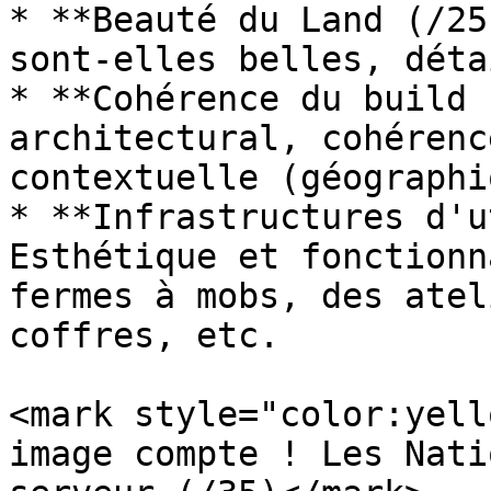
* **Beauté du Land (/25
sont-elles belles, déta
* **Cohérence du build 
architectural, cohérenc
contextuelle (géographi
* **Infrastructures d'u
Esthétique et fonctionn
fermes à mobs, des atel
coffres, etc.

<mark style="color:yell
image compte ! Les Nati