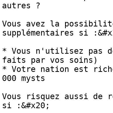
autres ?

Vous avez la possibilit
supplémentaires si :&#x2
* Vous n'utilisez pas d
faits par vos soins)

* Votre nation est rich
000 mysts

Vous risquez aussi de r
si :&#x20;
