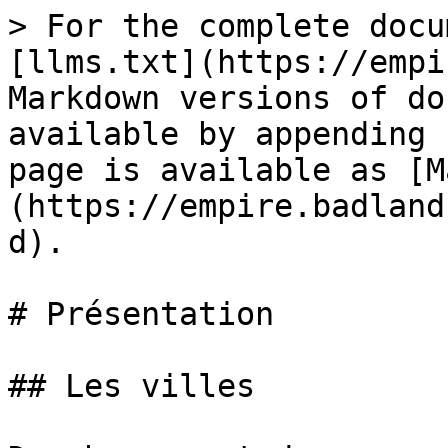
> For the complete docu
[llms.txt](https://empi
Markdown versions of do
available by appending 
page is available as [M
(https://empire.badland
d).

# Présentation

## Les villes
